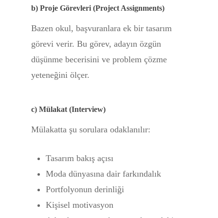
b) Proje Görevleri (Project Assignments)
Bazen okul, başvuranlara ek bir tasarım
görevi verir. Bu görev, adayın özgün
düşünme becerisini ve problem çözme
yeteneğini ölçer.
c) Mülakat (Interview)
Mülakatta şu sorulara odaklanılır:
Tasarım bakış açısı
Moda dünyasına dair farkındalık
Portfolyonun derinliği
Kişisel motivasyon