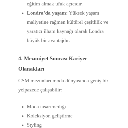
eğitim almak ufuk açıcıdır.
Londra’da yaşam:
Yüksek yaşam
maliyetine rağmen kültürel çeşitlilik ve
yaratıcı ilham kaynağı olarak Londra
büyük bir avantajdır.
4. Mezuniyet Sonrası Kariyer
Olanakları
CSM mezunları moda dünyasında geniş bir
yelpazede çalışabilir:
Moda tasarımcılığı
Koleksiyon geliştirme
Styling