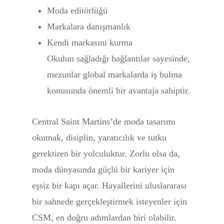
Moda editörlüğü
Markalara danışmanlık
Kendi markasını kurma
Okulun sağladığı bağlantılar sayesinde,
mezunlar global markalarda iş bulma
konusunda önemli bir avantaja sahiptir.
Central Saint Martins’de moda tasarımı
okumak, disiplin, yaratıcılık ve tutku
gerektiren bir yolculuktur. Zorlu olsa da,
moda dünyasında güçlü bir kariyer için
eşsiz bir kapı açar. Hayallerini uluslararası
bir sahnede gerçekleştirmek isteyenler için
CSM, en doğru adımlardan biri olabilir.