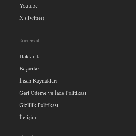
Youtube
X (Twitter)
Kurumsal
Hakkında
Başarılar
İnsan Kaynakları
Geri Ödeme ve İade Politikası
Gizlilik Politikası
İletişim