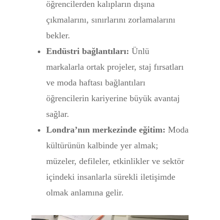
öğrencilerden kalıpların dışına
çıkmalarını, sınırlarını zorlamalarını
bekler.
Endüstri bağlantıları:
Ünlü
markalarla ortak projeler, staj fırsatları
ve moda haftası bağlantıları
öğrencilerin kariyerine büyük avantaj
sağlar.
Londra’nın merkezinde eğitim:
Moda
kültürünün kalbinde yer almak;
müzeler, defileler, etkinlikler ve sektör
içindeki insanlarla sürekli iletişimde
olmak anlamına gelir.