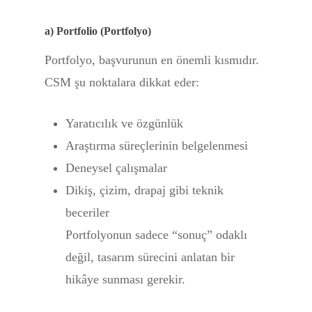
a) Portfolio (Portfolyo)
Portfolyo, başvurunun en önemli kısmıdır.
CSM şu noktalara dikkat eder:
Yaratıcılık ve özgünlük
Araştırma süreçlerinin belgelenmesi
Deneysel çalışmalar
Dikiş, çizim, drapaj gibi teknik
beceriler
Portfolyonun sadece “sonuç” odaklı
değil, tasarım sürecini anlatan bir
hikâye sunması gerekir.