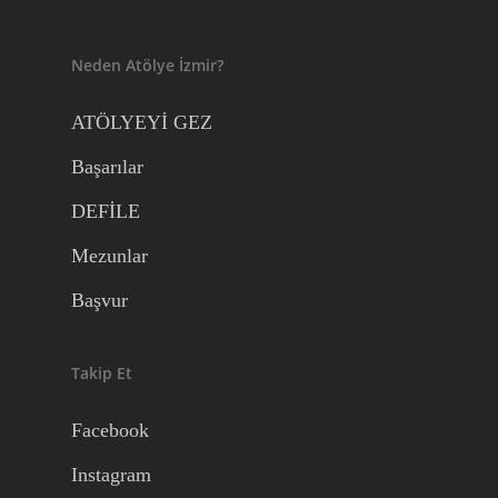
Neden Atölye İzmir?
ATÖLYEYİ GEZ
Başarılar
DEFİLE
Mezunlar
Başvur
Takip Et
Facebook
Instagram