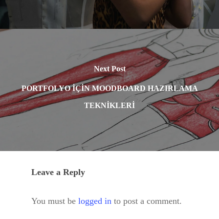
Next Post
PORTFOLYO İÇİN MOODBOARD HAZIRLAMA
TEKNİKLERİ
Leave a Reply
You must be
logged in
to post a comment.