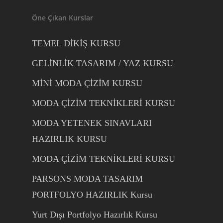
Öne Çıkan Kurslar
TEMEL DİKİŞ KURSU
GELİNLİK TASARIM / YAZ KURSU
MİNİ MODA ÇİZİM KURSU
MODA ÇİZİM TEKNİKLERİ KURSU
MODA YETENEK SINAVLARI
HAZIRLIK KURSU
MODA ÇİZİM TEKNİKLERİ KURSU
PARSONS MODA TASARIM
PORTFOLYO HAZIRLIK Kursu
Yurt Dışı Portfolyo Hazırlık Kursu