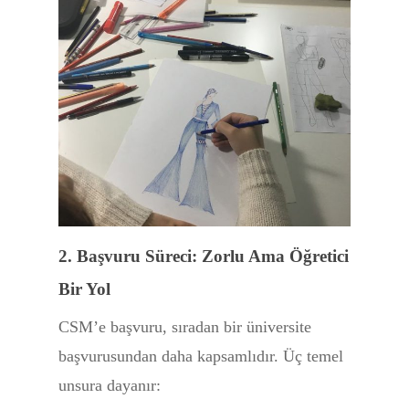
2. Başvuru Süreci: Zorlu Ama Öğretici
Bir Yol
CSM’e başvuru, sıradan bir üniversite
başvurusundan daha kapsamlıdır. Üç temel
unsura dayanır: