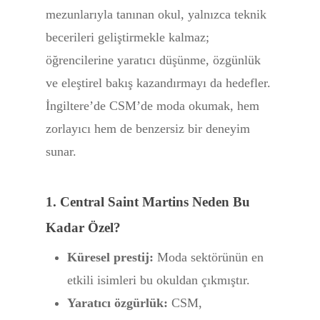
mezunlarıyla tanınan okul, yalnızca teknik
becerileri geliştirmekle kalmaz;
öğrencilerine yaratıcı düşünme, özgünlük
ve eleştirel bakış kazandırmayı da hedefler.
İngiltere’de CSM’de moda okumak, hem
zorlayıcı hem de benzersiz bir deneyim
sunar.
1. Central Saint Martins Neden Bu
Kadar Özel?
Küresel prestij:
Moda sektörünün en
etkili isimleri bu okuldan çıkmıştır.
Yaratıcı özgürlük:
CSM,